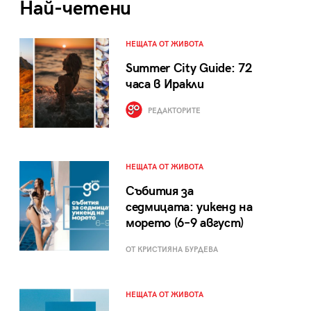
Най-четени
НЕЩАТА ОТ ЖИВОТА
Summer City Guide: 72
часа в Иракли
РЕДАКТОРИТЕ
НЕЩАТА ОТ ЖИВОТА
Събития за
седмицата: уикенд на
морето (6–9 август)
ОТ КРИСТИЯНА БУРДЕВА
НЕЩАТА ОТ ЖИВОТА