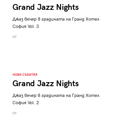
Grand Jazz Nights
Джаз вечер в градината на Гранд Хотел
София Vol. 3
ОТ
НОВИ СЪБИТИЯ
Grand Jazz Nights
Джаз вечер в градината на Гранд Хотел
София Vol. 2
ОТ