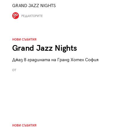
GRAND JAZZ NIGHTS
РЕДАКТОРИТЕ
НОВИ СЪБИТИЯ
Grand Jazz Nights
Джаз в градината на Гранд Хотел София
ОТ
НОВИ СЪБИТИЯ