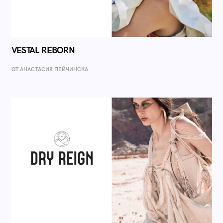
VESTAL REBORN
ОТ AНАСТАСИЯ ПЕЙЧИНСКА