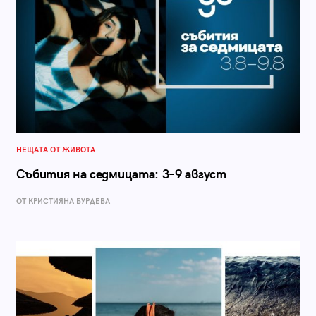
НЕЩАТА ОТ ЖИВОТА
Събития на седмицата: 3–9 август
ОТ КРИСТИЯНА БУРДЕВА