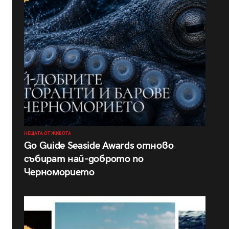
НЕЩАТА ОТ ЖИВОТА
Go Guide Seaside Awards отново
събират най-доброто по
Черноморието