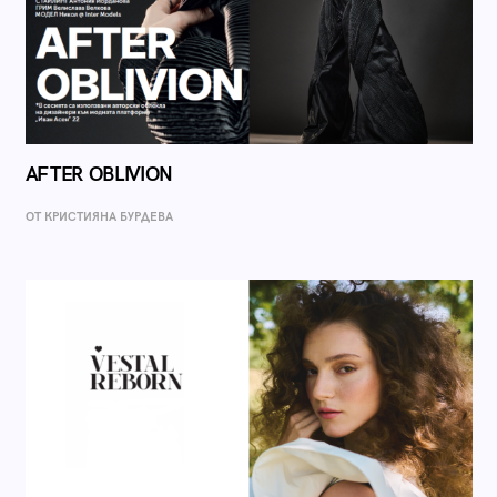
AFTER OBLIVION
ОТ КРИСТИЯНА БУРДЕВА