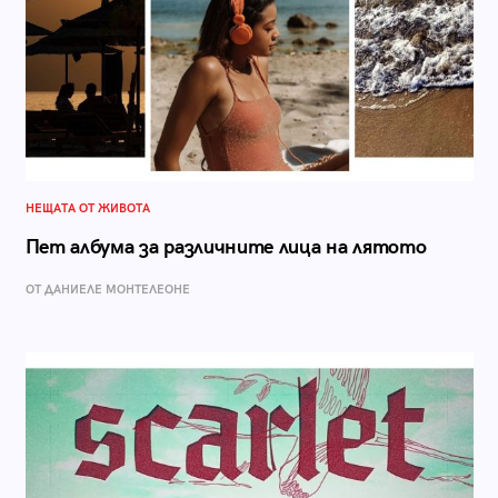
НЕЩАТА ОТ ЖИВОТА
Пет албума за различните лица на лятото
ОТ ДАНИЕЛЕ МОНТЕЛЕОНЕ