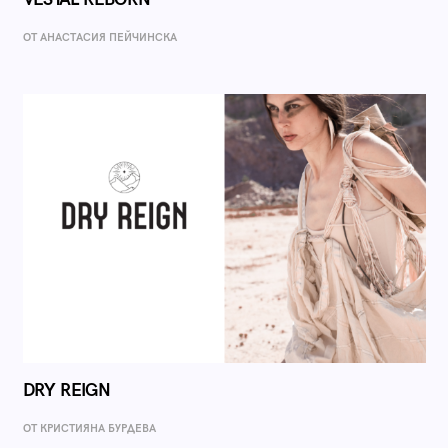
ОТ AНАСТАСИЯ ПЕЙЧИНСКА
DRY REIGN
ОТ КРИСТИЯНА БУРДЕВА