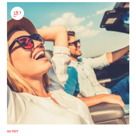
GO ТЕСТ