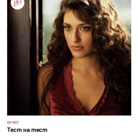
GO ТЕСТ
Тест на тест