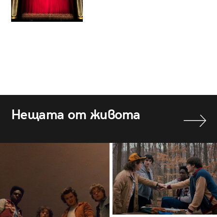
Нещата от живота