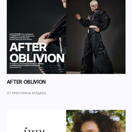
AFTER OBLIVION
ОТ КРИСТИЯНА БУРДЕВА