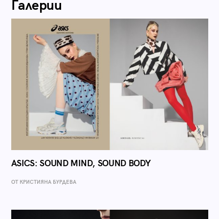
Галерии
ASICS: SOUND MIND, SOUND BODY
ОТ КРИСТИЯНА БУРДЕВА