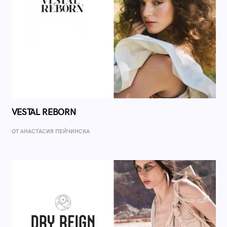
VESTAL REBORN
ОТ AНАСТАСИЯ ПЕЙЧИНСКА