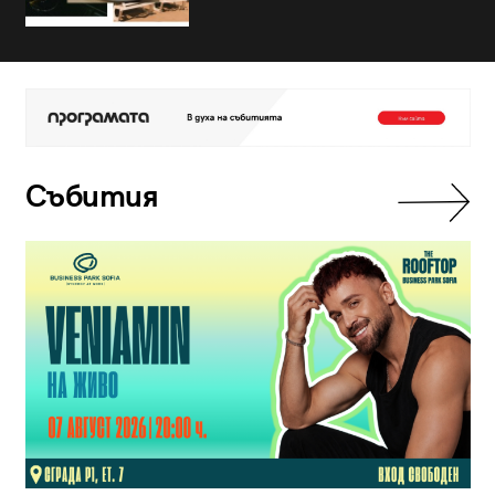
Събития