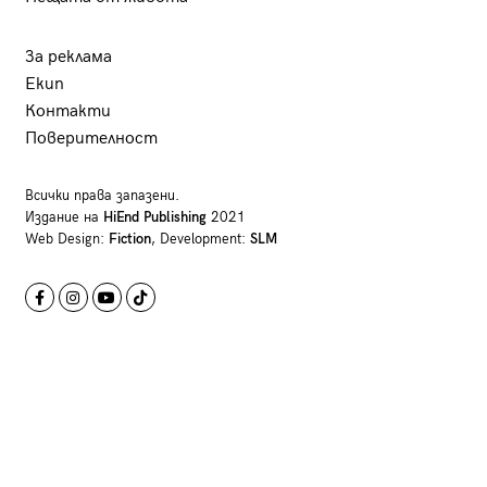
За реклама
Екип
Контакти
Поверителност
Всички права запазени.
Издание на
HiEnd Publishing
2021
Web Design:
Fiction
, Development:
SLM