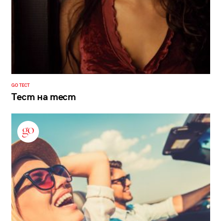
GO ТЕСТ
Тест на тест