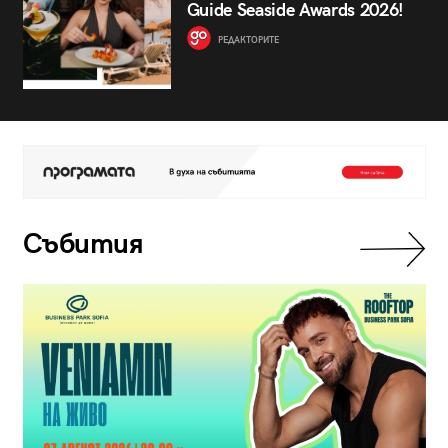
Guide Seaside Awards 2026!
РЕДАКТОРИТЕ
Събития