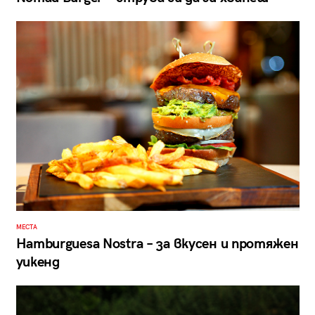
МЕСТА
Hamburguesa Nostra – за вкусен и протяжен
уикенд