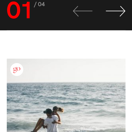
01
/ 04