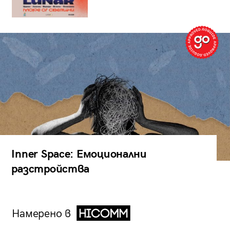
Inner Space: Емоционални
разстройства
Намерено в