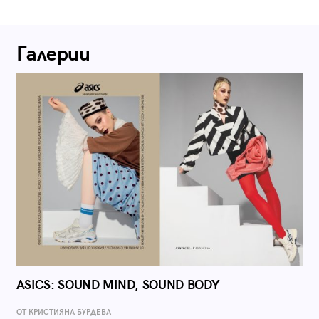
Галерии
ASICS: SOUND MIND, SOUND BODY
ОТ КРИСТИЯНА БУРДЕВА