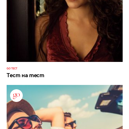
GO ТЕСТ
Тест на тест