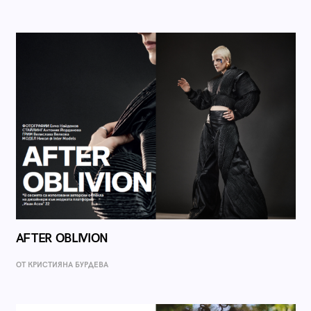
AFTER OBLIVION
ОТ КРИСТИЯНА БУРДЕВА