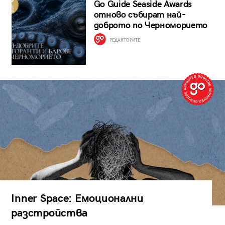
Go Guide Seaside Awards
отново събират най-
доброто по Черноморието
РЕДАКТОРИТЕ
Inner Space: Емоционални
разстройства