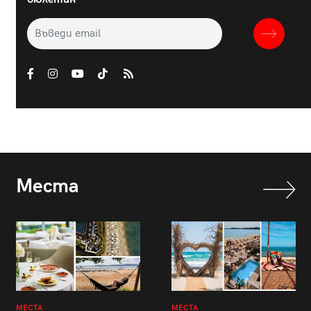
Места
МЕСТА
МЕСТА