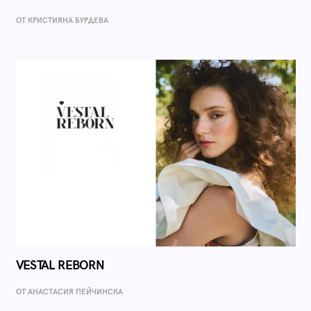
ОТ КРИСТИЯНА БУРДЕВА
VESTAL REBORN
ОТ AНАСТАСИЯ ПЕЙЧИНСКА