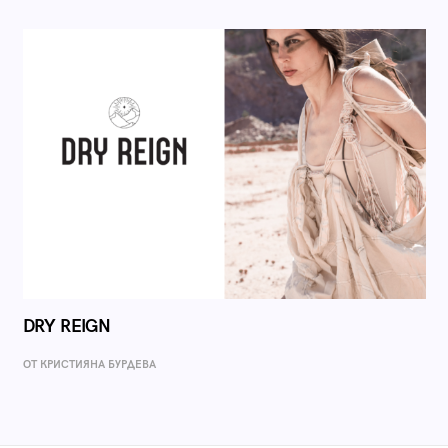
DRY REIGN
ОТ КРИСТИЯНА БУРДЕВА