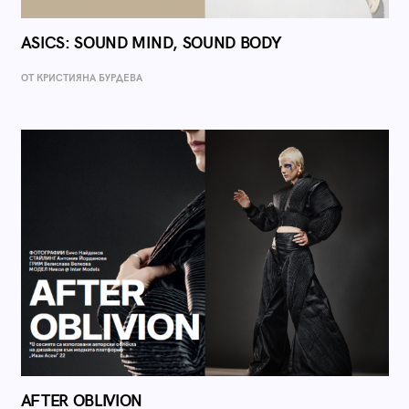
ASICS: SOUND MIND, SOUND BODY
ОТ КРИСТИЯНА БУРДЕВА
AFTER OBLIVION