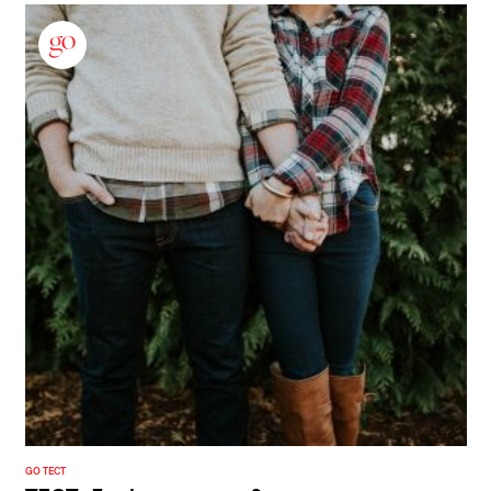
GO ТЕСТ