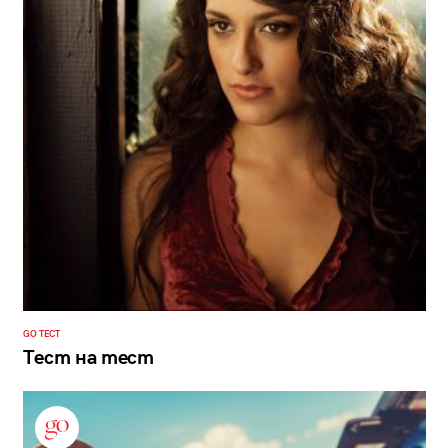
GO ТЕСТ
Тест на тест