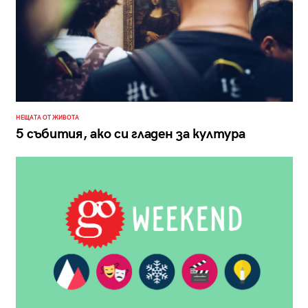
НЕЩАТА ОТ ЖИВОТА
5 събития, ако си гладен за култура