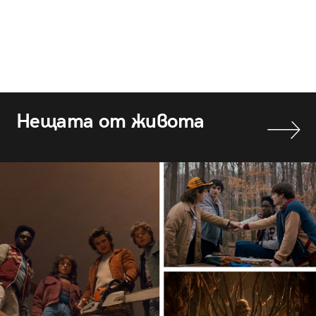
Нещата от живота