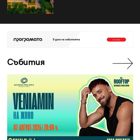
Събития