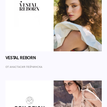
VESTAL REBORN
ОТ AНАСТАСИЯ ПЕЙЧИНСКА