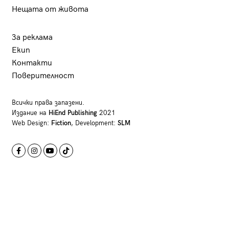
Нещата от живота
За реклама
Екип
Контакти
Поверителност
Всички права запазени.
Издание на
HiEnd Publishing
2021
Web Design:
Fiction
, Development:
SLM