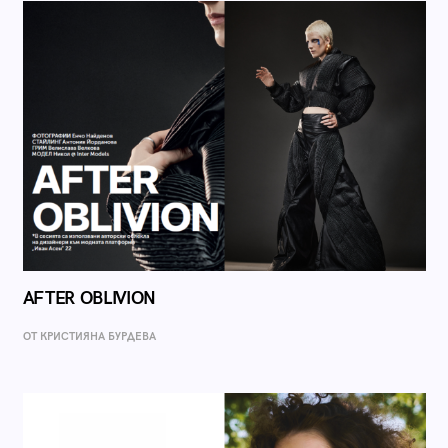
AFTER OBLIVION
ОТ КРИСТИЯНА БУРДЕВА