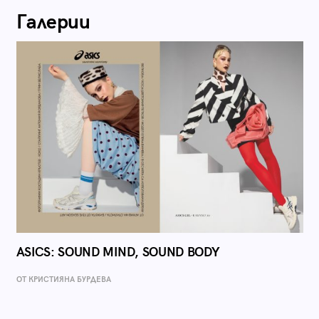
Галерии
ASICS: SOUND MIND, SOUND BODY
ОТ КРИСТИЯНА БУРДЕВА