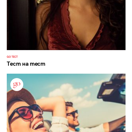
GO ТЕСТ
Тест на тест