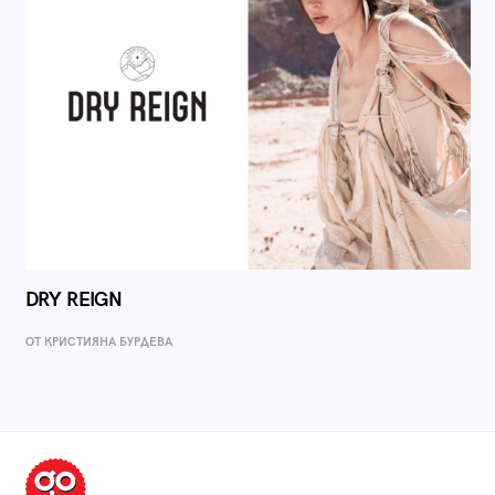
DRY REIGN
ОТ КРИСТИЯНА БУРДЕВА