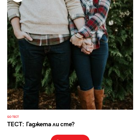
GO ТЕСТ
ТЕСТ: Гаджета ли сте?