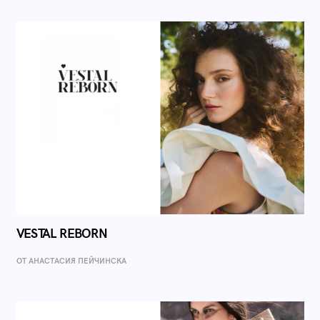
VESTAL REBORN
ОТ AНАСТАСИЯ ПЕЙЧИНСКА