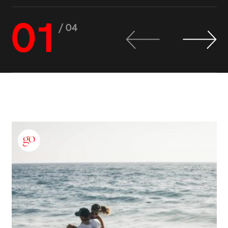
01
/ 04