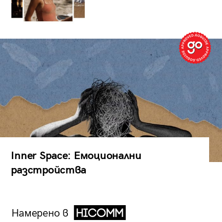
Inner Space: Емоционални
разстройства
Намерено в