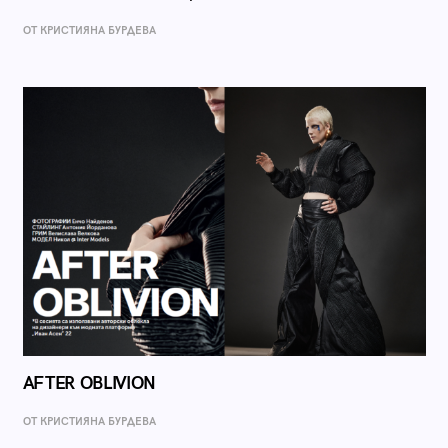
ОТ КРИСТИЯНА БУРДЕВА
AFTER OBLIVION
ОТ КРИСТИЯНА БУРДЕВА