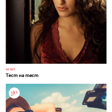
GO ТЕСТ
Тест на тест