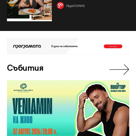
РЕДАКТОРИТЕ
Събития