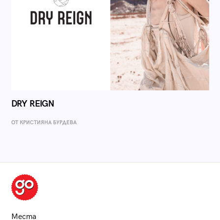
DRY REIGN
ОТ КРИСТИЯНА БУРДЕВА
Места