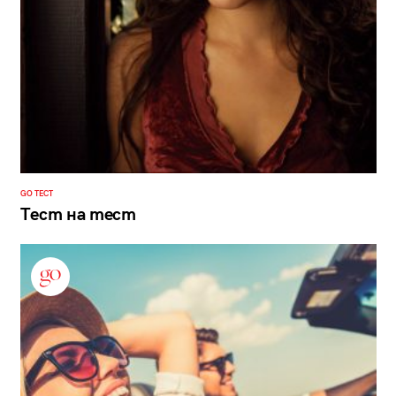
GO ТЕСТ
Тест на тест