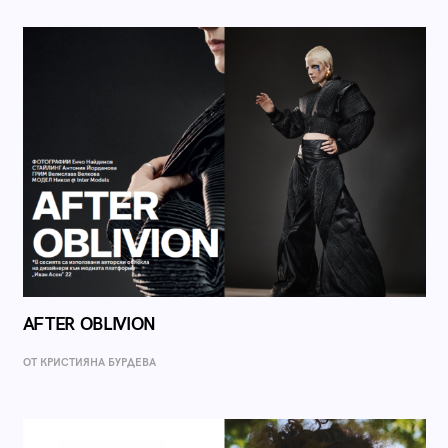
AFTER OBLIVION
ОТ КРИСТИЯНА БУРДЕВА