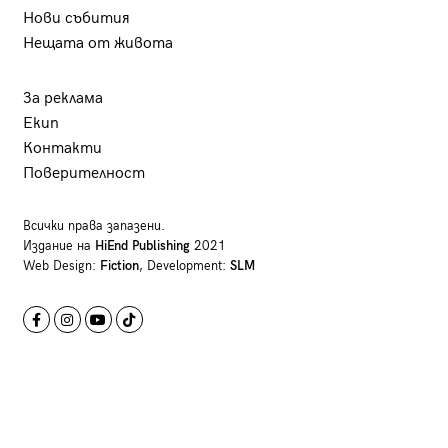
Нови събития
Нещата от живота
За реклама
Екип
Контакти
Поверителност
Всички права запазени.
Издание на
HiEnd Publishing
2021
Web Design:
Fiction
, Development:
SLM