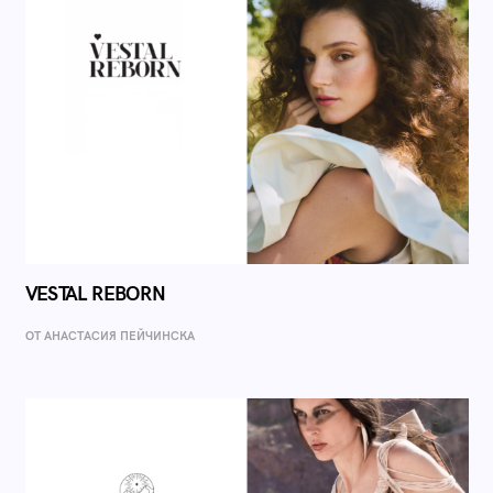
VESTAL REBORN
ОТ AНАСТАСИЯ ПЕЙЧИНСКА