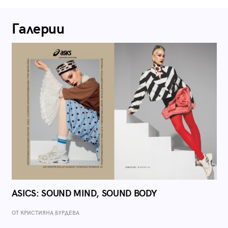
Галерии
ASICS: SOUND MIND, SOUND BODY
ОТ КРИСТИЯНА БУРДЕВА