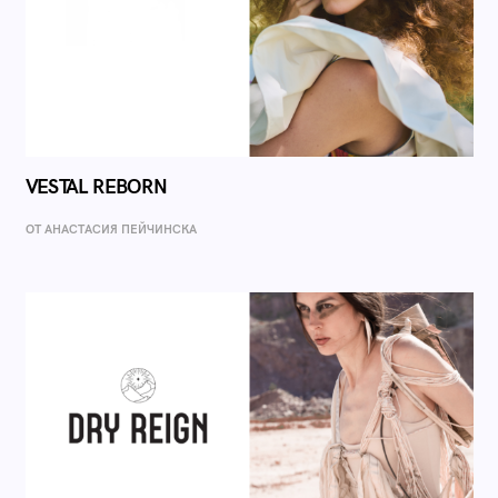
VESTAL REBORN
ОТ AНАСТАСИЯ ПЕЙЧИНСКА