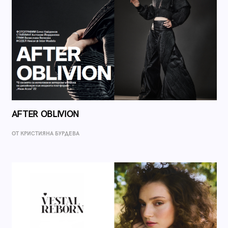
AFTER OBLIVION
ОТ КРИСТИЯНА БУРДЕВА