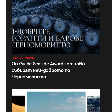
НЕЩАТА ОТ ЖИВОТА
Go Guide Seaside Awards отново
събират най-доброто по
Черноморието