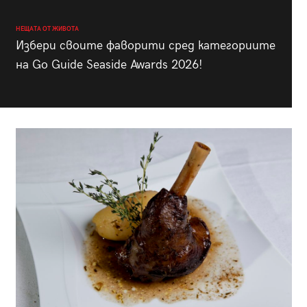
НЕЩАТА ОТ ЖИВОТА
Избери своите фаворити сред категориите
на Go Guide Seaside Awards 2026!