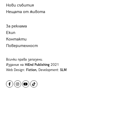
Нови събития
Нещата от живота
За реклама
Екип
Контакти
Поверителност
Всички права запазени.
Издание на
HiEnd Publishing
2021
Web Design:
Fiction
, Development:
SLM