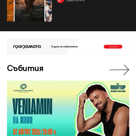
РЕДАКТОРИТЕ
Събития