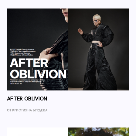
AFTER OBLIVION
ОТ КРИСТИЯНА БУРДЕВА