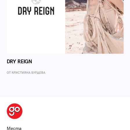
DRY REIGN
ОТ КРИСТИЯНА БУРДЕВА
Места