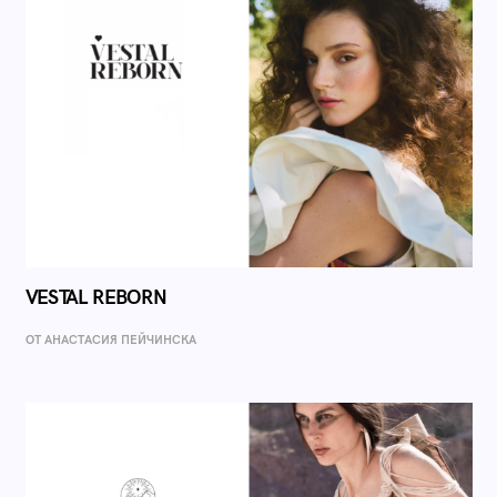
VESTAL REBORN
ОТ AНАСТАСИЯ ПЕЙЧИНСКА