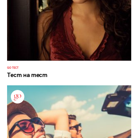
GO ТЕСТ
Тест на тест