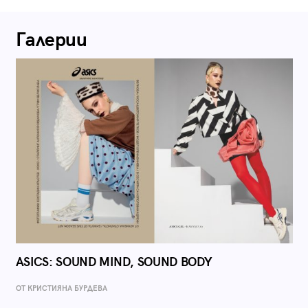
Галерии
ASICS: SOUND MIND, SOUND BODY
ОТ КРИСТИЯНА БУРДЕВА