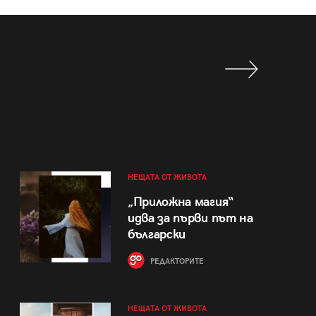
НЕЩАТА ОТ ЖИВОТА
„Приложна магия“
идва за първи път на
български
РЕДАКТОРИТЕ
НЕЩАТА ОТ ЖИВОТА