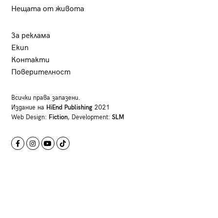
Нещата от живота
За реклама
Екип
Контакти
Поверителност
Всички права запазени.
Издание на
HiEnd Publishing
2021
Web Design:
Fiction
, Development:
SLM