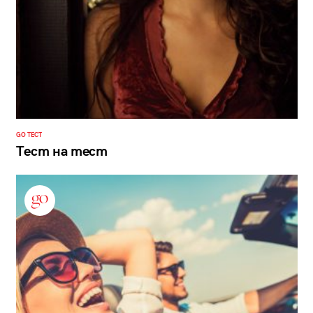
GO ТЕСТ
Тест на тест