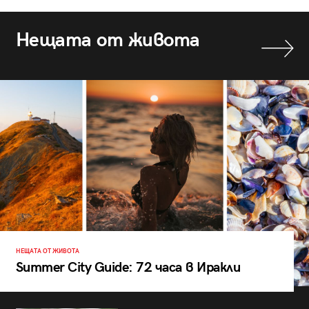
Нещата от живота
НЕЩАТА ОТ ЖИВОТА
Summer City Guide: 72 часа в Иракли