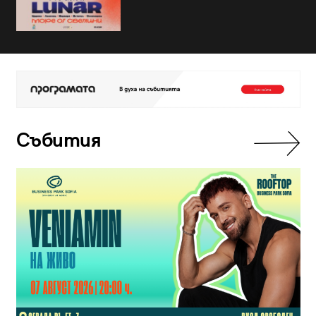
Събития