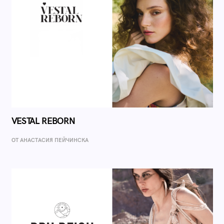
VESTAL REBORN
ОТ AНАСТАСИЯ ПЕЙЧИНСКА