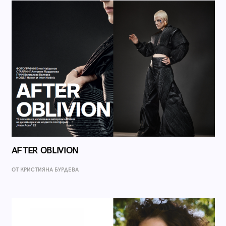
AFTER OBLIVION
ОТ КРИСТИЯНА БУРДЕВА