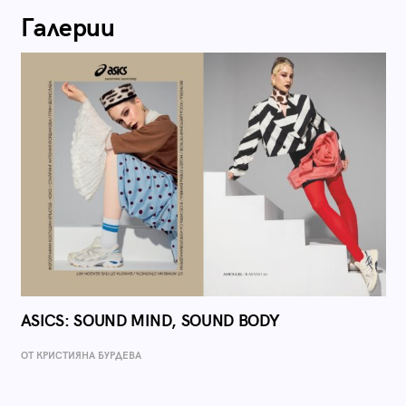
Галерии
ASICS: SOUND MIND, SOUND BODY
ОТ КРИСТИЯНА БУРДЕВА