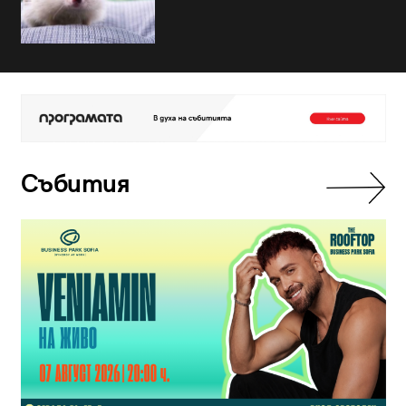
Събития