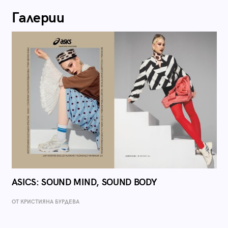
Галерии
ASICS: SOUND MIND, SOUND BODY
ОТ КРИСТИЯНА БУРДЕВА