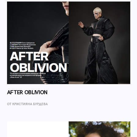
AFTER OBLIVION
ОТ КРИСТИЯНА БУРДЕВА