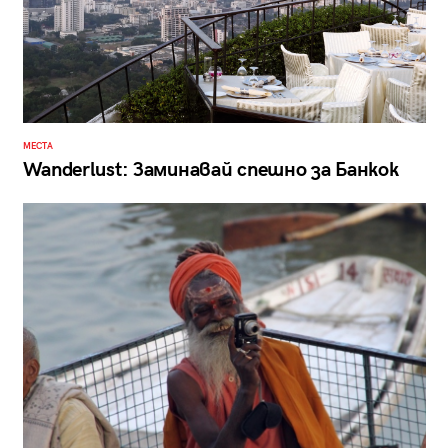
МЕСТА
Wanderlust: Заминавай спешно за Банкок