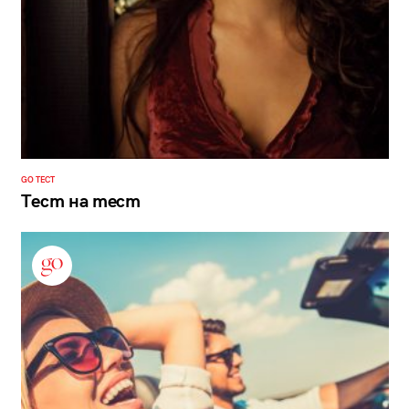
GO ТЕСТ
Тест на тест