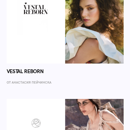
VESTAL REBORN
ОТ AНАСТАСИЯ ПЕЙЧИНСКА