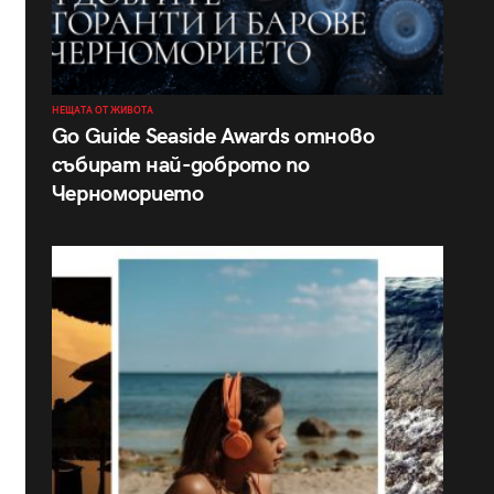
НЕЩАТА ОТ ЖИВОТА
Go Guide Seaside Awards отново
събират най-доброто по
Черноморието