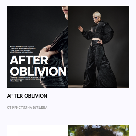
AFTER OBLIVION
ОТ КРИСТИЯНА БУРДЕВА