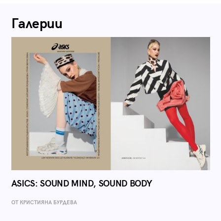
Галерии
ASICS: SOUND MIND, SOUND BODY
ОТ КРИСТИЯНА БУРДЕВА