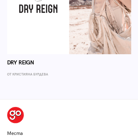
DRY REIGN
ОТ КРИСТИЯНА БУРДЕВА
Места