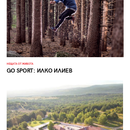
НЕЩАТА ОТ ЖИВОТА
GO SPORT: ИЛКО ИЛИЕВ