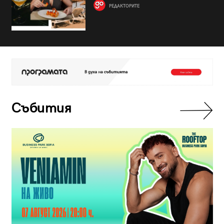
РЕДАКТОРИТЕ
Събития