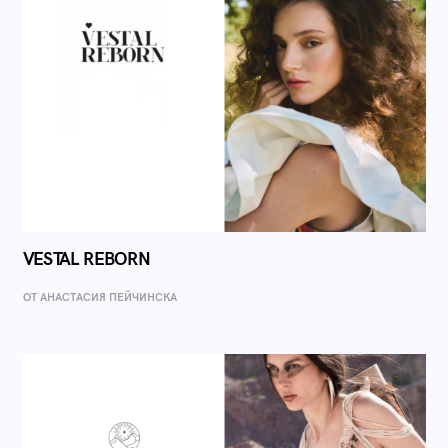
VESTAL REBORN
ОТ AНАСТАСИЯ ПЕЙЧИНСКА