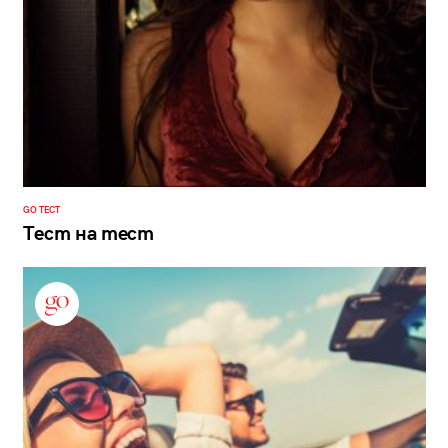
GO ТЕСТ
Тест на тест