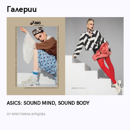
Галерии
ASICS: SOUND MIND, SOUND BODY
ОТ КРИСТИЯНА БУРДЕВА