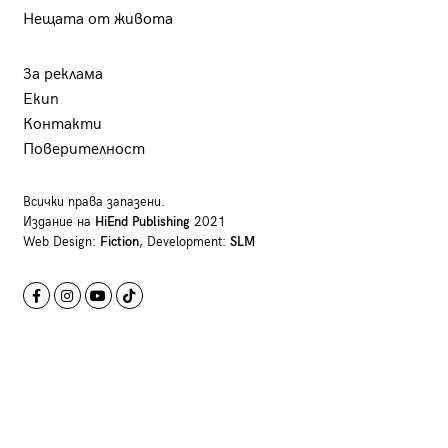
Нещата от живота
За реклама
Екип
Контакти
Поверителност
Всички права запазени.
Издание на
HiEnd Publishing
2021
Web Design:
Fiction
, Development:
SLM