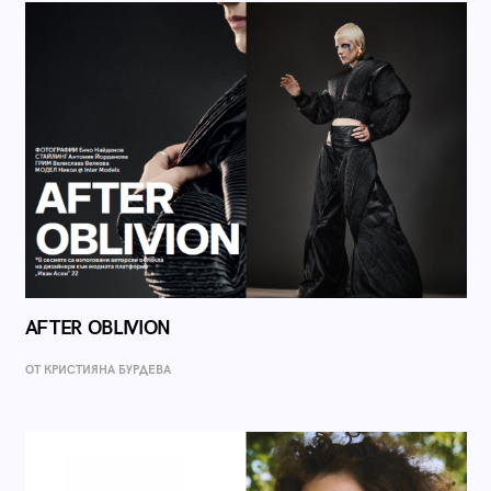
AFTER OBLIVION
ОТ КРИСТИЯНА БУРДЕВА