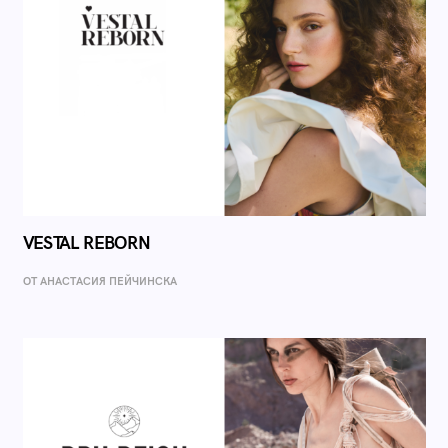
VESTAL REBORN
ОТ AНАСТАСИЯ ПЕЙЧИНСКА