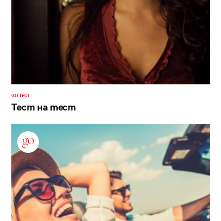
GO ТЕСТ
Тест на тест