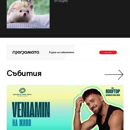
ОТ АНДРЮ
Събития