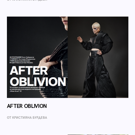
AFTER OBLIVION
ОТ КРИСТИЯНА БУРДЕВА