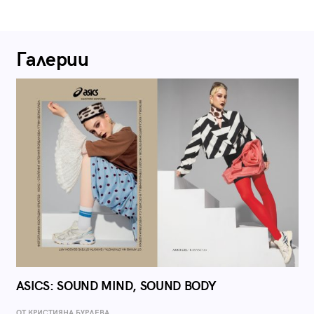
Галерии
ASICS: SOUND MIND, SOUND BODY
ОТ КРИСТИЯНА БУРДЕВА