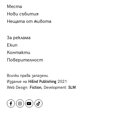
Места
Нови събития
Нещата от живота
За реклама
Екип
Контакти
Поверителност
Всички права запазени.
Издание на
HiEnd Publishing
2021
Web Design:
Fiction
, Development:
SLM