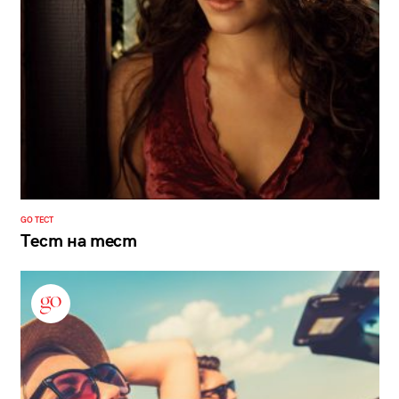
GO ТЕСТ
Тест на тест