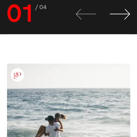
01
/ 04