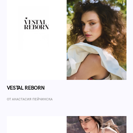
VESTAL REBORN
ОТ AНАСТАСИЯ ПЕЙЧИНСКА