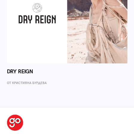
DRY REIGN
ОТ КРИСТИЯНА БУРДЕВА