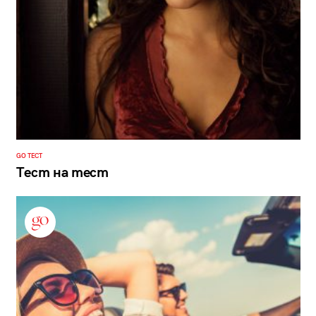
GO ТЕСТ
Тест на тест