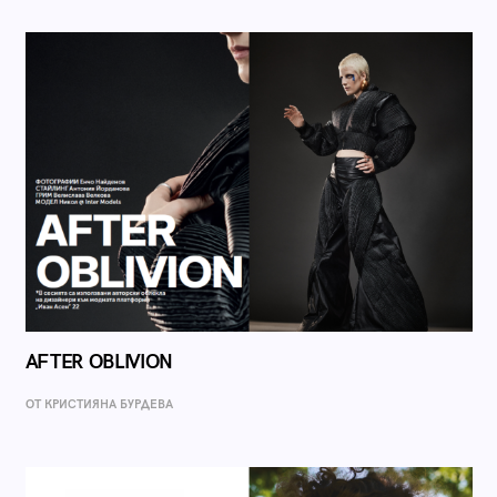
AFTER OBLIVION
ОТ КРИСТИЯНА БУРДЕВА