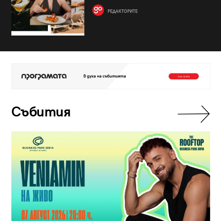
РЕДАКТОРИТЕ
Събития