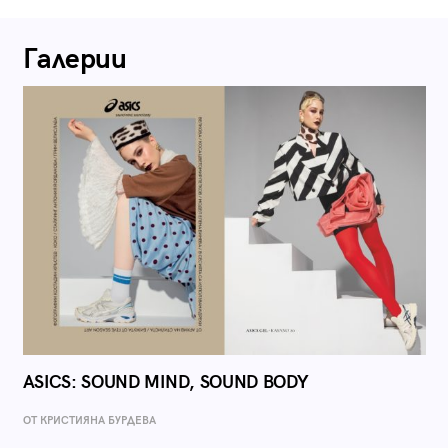
Галерии
ASICS: SOUND MIND, SOUND BODY
ОТ КРИСТИЯНА БУРДЕВА