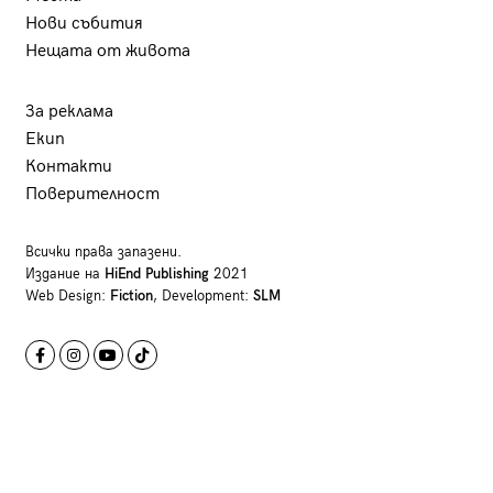
Нови събития
Нещата от живота
За реклама
Екип
Контакти
Поверителност
Всички права запазени.
Издание на
HiEnd Publishing
2021
Web Design:
Fiction
, Development:
SLM