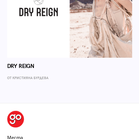
DRY REIGN
ОТ КРИСТИЯНА БУРДЕВА
Места