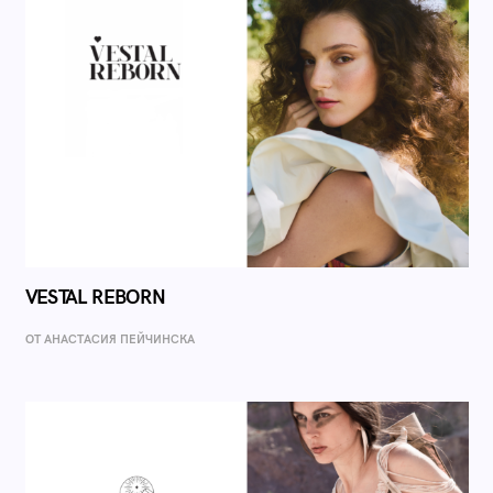
VESTAL REBORN
ОТ AНАСТАСИЯ ПЕЙЧИНСКА