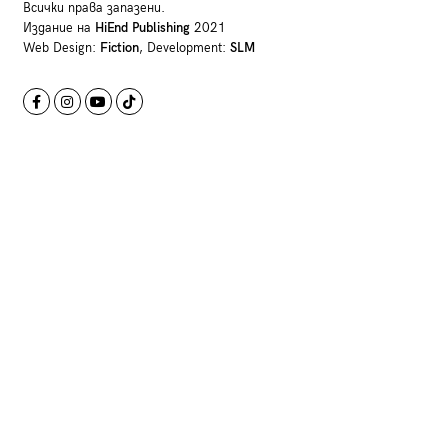
Всички права запазени.
Издание на
HiEnd Publishing
2021
Web Design:
Fiction
, Development:
SLM