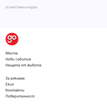
ОТ КРИСТИЯНА БУРДЕВА
Места
Нови събития
Нещата от живота
За реклама
Екип
Контакти
Поверителност