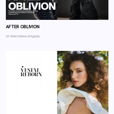
AFTER OBLIVION
ОТ КРИСТИЯНА БУРДЕВА