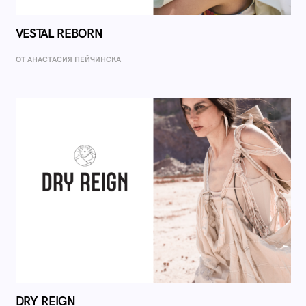
VESTAL REBORN
ОТ AНАСТАСИЯ ПЕЙЧИНСКА
DRY REIGN