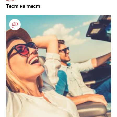
GO ТЕСТ
Тест на тест