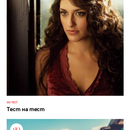
GO ТЕСТ
Тест на тест