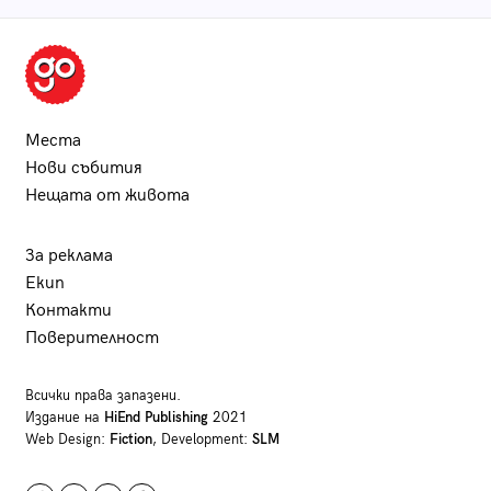
Места
Нови събития
Нещата от живота
За реклама
Екип
Контакти
Поверителност
Всички права запазени.
Издание на
HiEnd Publishing
2021
Web Design:
Fiction
, Development:
SLM