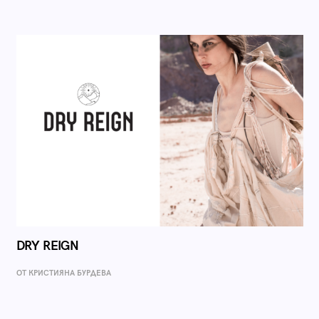
DRY REIGN
ОТ КРИСТИЯНА БУРДЕВА