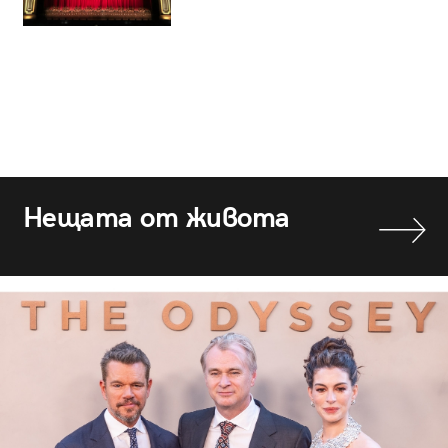
Нещата от живота