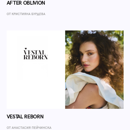
AFTER OBLIVION
ОТ КРИСТИЯНА БУРДЕВА
VESTAL REBORN
ОТ AНАСТАСИЯ ПЕЙЧИНСКА