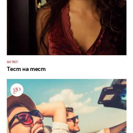
GO ТЕСТ
Тест на тест