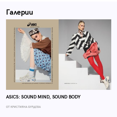
Галерии
ASICS: SOUND MIND, SOUND BODY
ОТ КРИСТИЯНА БУРДЕВА