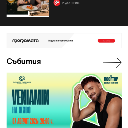
РЕДАКТОРИТЕ
Събития