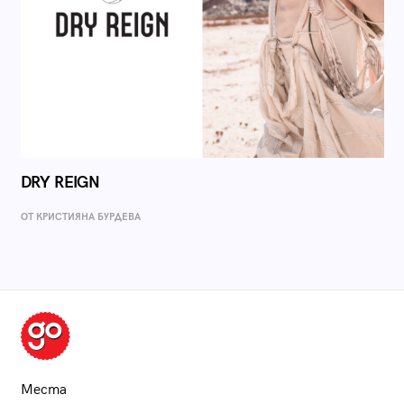
DRY REIGN
ОТ КРИСТИЯНА БУРДЕВА
Места