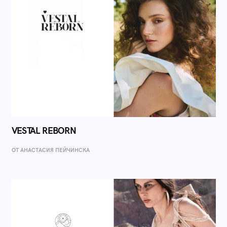
VESTAL REBORN
ОТ AНАСТАСИЯ ПЕЙЧИНСКА