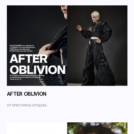
AFTER OBLIVION
ОТ КРИСТИЯНА БУРДЕВА