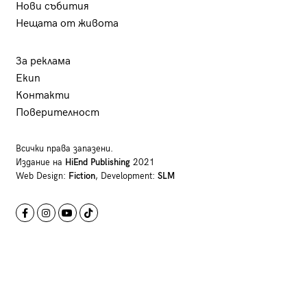
Нови събития
Нещата от живота
За реклама
Екип
Контакти
Поверителност
Всички права запазени.
Издание на
HiEnd Publishing
2021
Web Design:
Fiction
, Development:
SLM