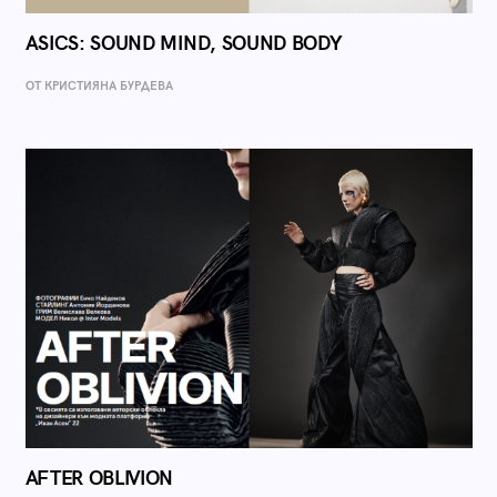
ASICS: SOUND MIND, SOUND BODY
ОТ КРИСТИЯНА БУРДЕВА
AFTER OBLIVION