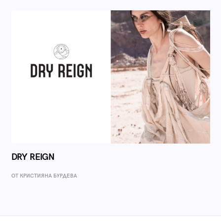
DRY REIGN
ОТ КРИСТИЯНА БУРДЕВА