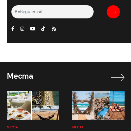
Места
МЕСТА
МЕСТА