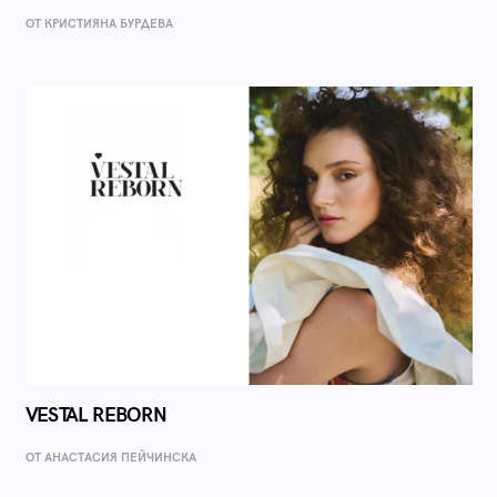
ОТ КРИСТИЯНА БУРДЕВА
VESTAL REBORN
ОТ AНАСТАСИЯ ПЕЙЧИНСКА