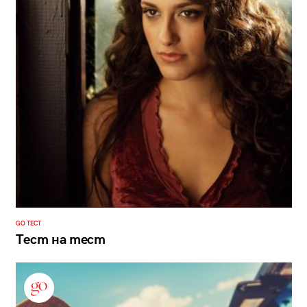
GO ТЕСТ
Тест на тест