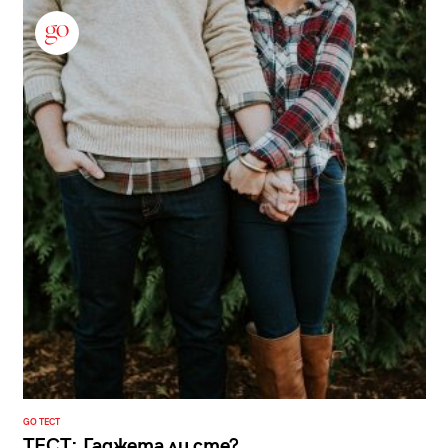
GO ТЕСТ
ТЕСТ: Гаджета ли сте?