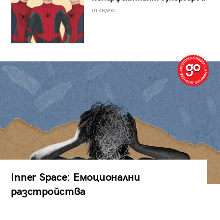
ОТ АНДРЮ
Inner Space: Емоционални
разстройства