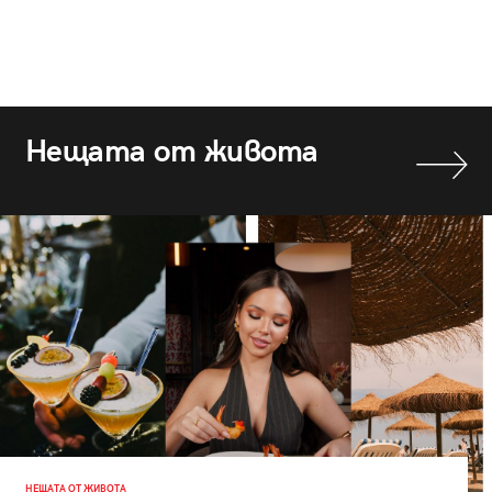
Нещата от живота
НЕЩАТА ОТ ЖИВОТА