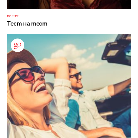
GO ТЕСТ
Тест на тест