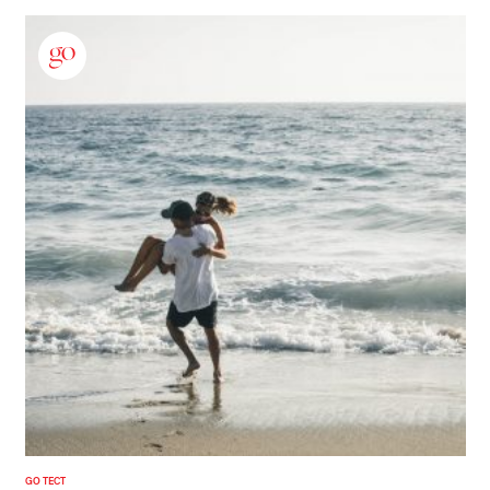
GO ТЕСТ