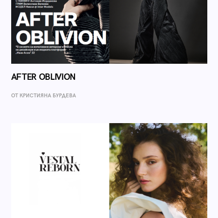
AFTER OBLIVION
ОТ КРИСТИЯНА БУРДЕВА