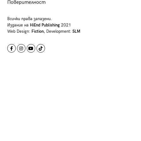
Поверителност
Всички права запазени.
Издание на
HiEnd Publishing
2021
Web Design:
Fiction
, Development:
SLM