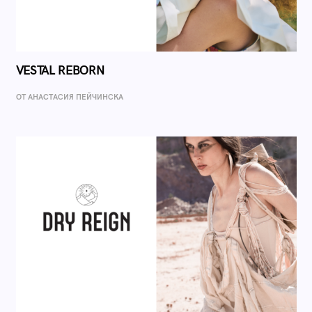
VESTAL REBORN
ОТ AНАСТАСИЯ ПЕЙЧИНСКА