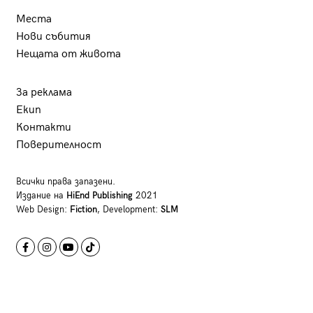
Места
Нови събития
Нещата от живота
За реклама
Екип
Контакти
Поверителност
Всички права запазени.
Издание на
HiEnd Publishing
2021
Web Design:
Fiction
, Development:
SLM