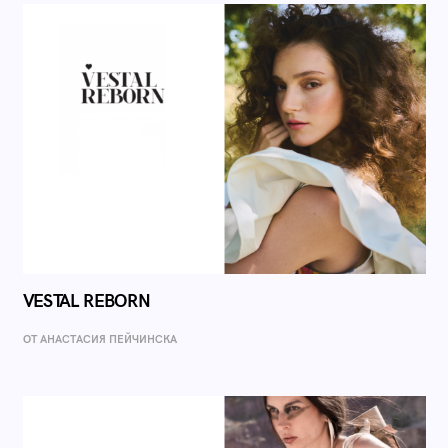
VESTAL REBORN
ОТ AНАСТАСИЯ ПЕЙЧИНСКА