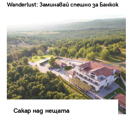
Wanderlust: Заминавай спешно за Банкок
Сакар над нещата