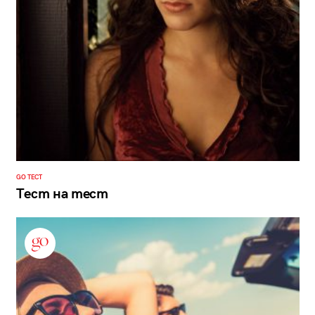
GO ТЕСТ
Тест на тест