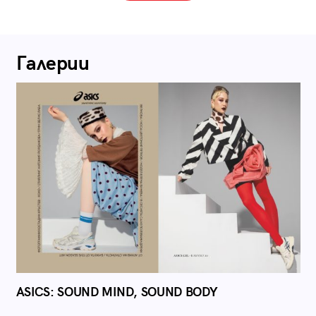
Галерии
ASICS: SOUND MIND, SOUND BODY