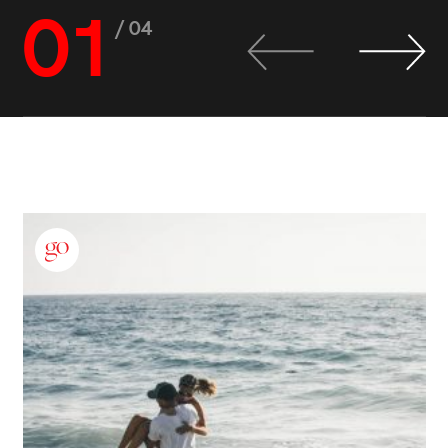
01
/ 04