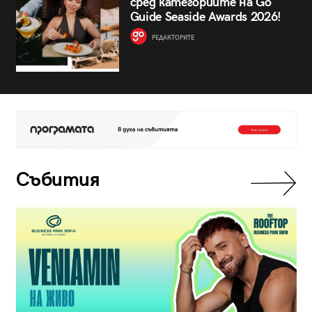
сред категориите на Go
Guide Seaside Awards 2026!
РЕДАКТОРИТЕ
Събития