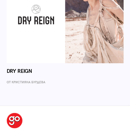
DRY REIGN
ОТ КРИСТИЯНА БУРДЕВА