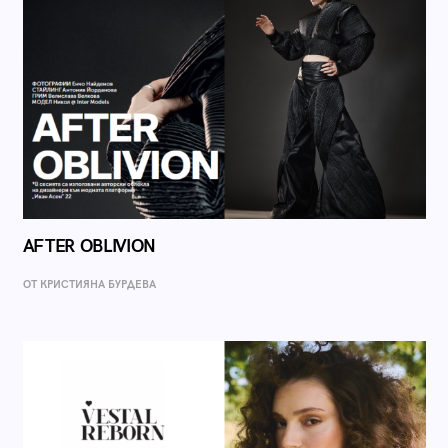
AFTER OBLIVION
ОТ КРИСТИЯНА БУРДЕВА