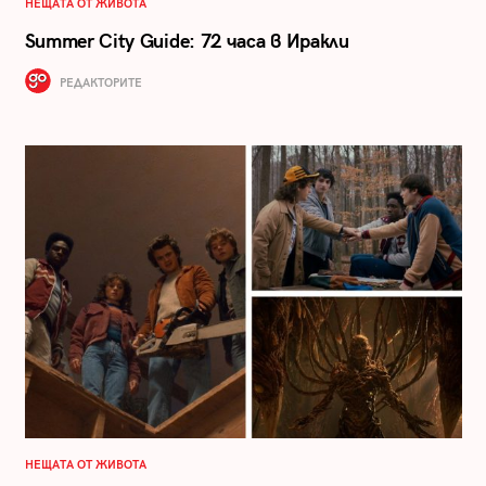
НЕЩАТА ОТ ЖИВОТА
Summer City Guide: 72 часа в Иракли
РЕДАКТОРИТЕ
НЕЩАТА ОТ ЖИВОТА