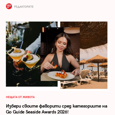
РЕДАКТОРИТЕ
НЕЩАТА ОТ ЖИВОТА
Избери своите фаворити сред категориите на
Go Guide Seaside Awards 2026!