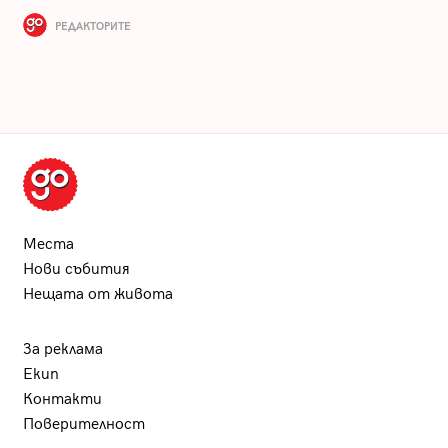
РЕДАКТОРИТЕ
Места
Нови събития
Нещата от живота
За реклама
Екип
Контакти
Поверителност