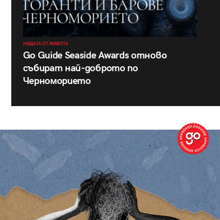
НЕЩАТА ОТ ЖИВОТА
Go Guide Seaside Awards отново
събират най-доброто по
Черноморието