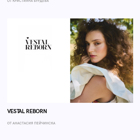
ОТ КРИСТИЯНА БУРДЕВА
VESTAL REBORN
ОТ AНАСТАСИЯ ПЕЙЧИНСКА