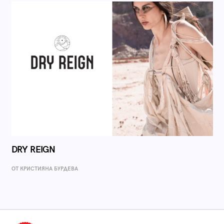
DRY REIGN
ОТ КРИСТИЯНА БУРДЕВА