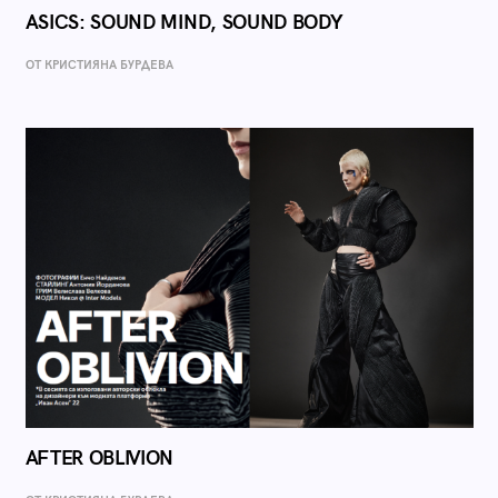
ASICS: SOUND MIND, SOUND BODY
ОТ КРИСТИЯНА БУРДЕВА
AFTER OBLIVION