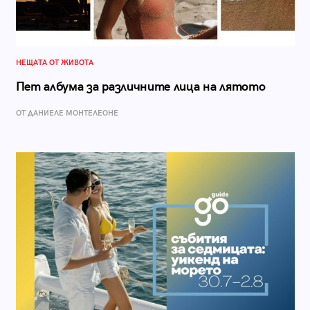
НЕЩАТА ОТ ЖИВОТА
Пет албума за различните лица на лятото
ОТ ДАНИЕЛЕ МОНТЕЛЕОНЕ