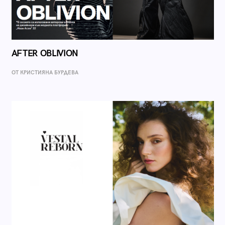
AFTER OBLIVION
ОТ КРИСТИЯНА БУРДЕВА