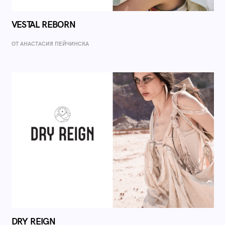
VESTAL REBORN
ОТ AНАСТАСИЯ ПЕЙЧИНСКА
DRY REIGN