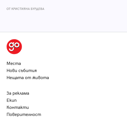
ОТ КРИСТИЯНА БУРДЕВА
Места
Нови събития
Нещата от живота
За реклама
Екип
Контакти
Поверителност