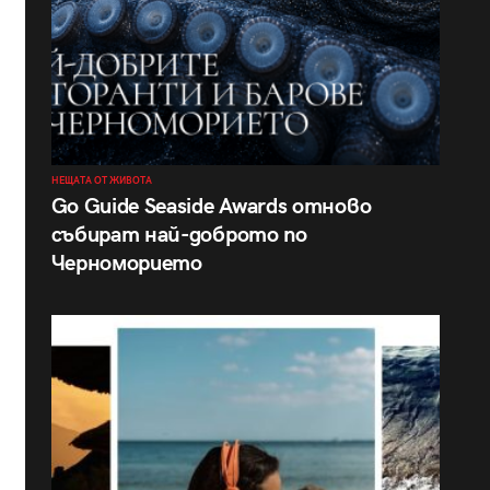
НЕЩАТА ОТ ЖИВОТА
Go Guide Seaside Awards отново
събират най-доброто по
Черноморието