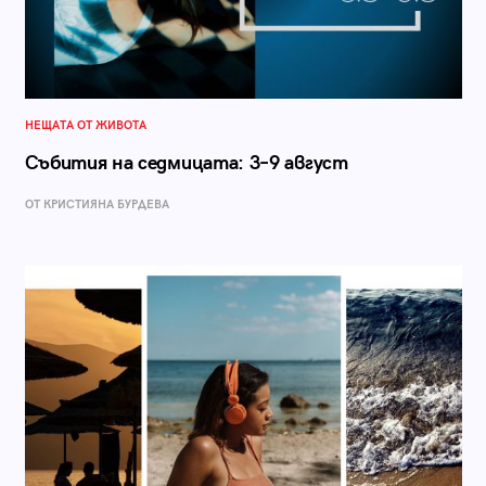
НЕЩАТА ОТ ЖИВОТА
Събития на седмицата: 3–9 август
ОТ КРИСТИЯНА БУРДЕВА