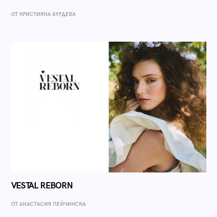
ОТ КРИСТИЯНА БУРДЕВА
VESTAL REBORN
ОТ AНАСТАСИЯ ПЕЙЧИНСКА