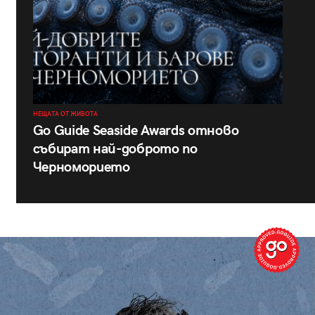
НЕЩАТА ОТ ЖИВОТА
Go Guide Seaside Awards отново
събират най-доброто по
Черноморието