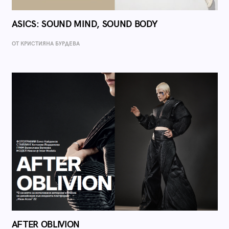
ASICS: SOUND MIND, SOUND BODY
ОТ КРИСТИЯНА БУРДЕВА
AFTER OBLIVION