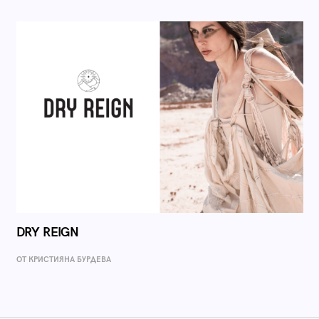
DRY REIGN
ОТ КРИСТИЯНА БУРДЕВА