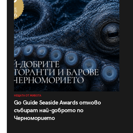
НЕЩАТА ОТ ЖИВОТА
Go Guide Seaside Awards отново
събират най-доброто по
Черноморието