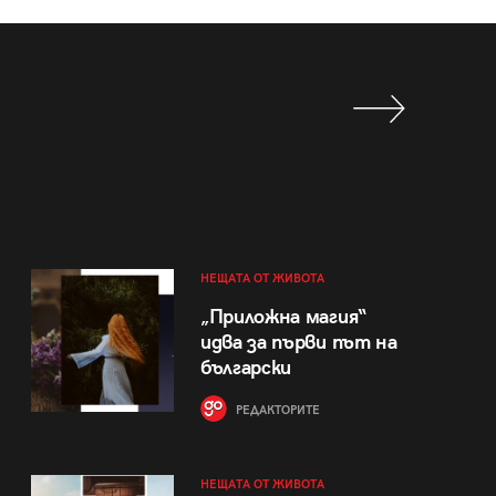
НЕЩАТА ОТ ЖИВОТА
„Приложна магия“
идва за първи път на
български
РЕДАКТОРИТЕ
НЕЩАТА ОТ ЖИВОТА