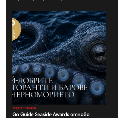
НЕЩАТА ОТ ЖИВОТА
Go Guide Seaside Awards отново