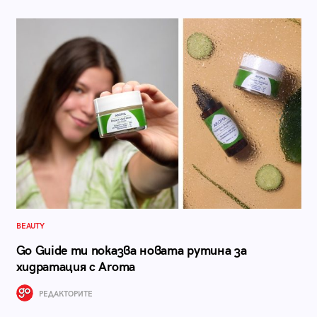
BEAUTY
Go Guide ти показва новата рутина за
хидратация с Aroma
РЕДАКТОРИТЕ