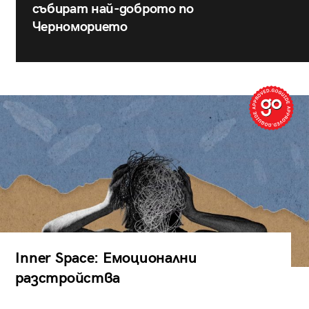
събират най-доброто по
Черноморието
Inner Space: Емоционални
разстройства