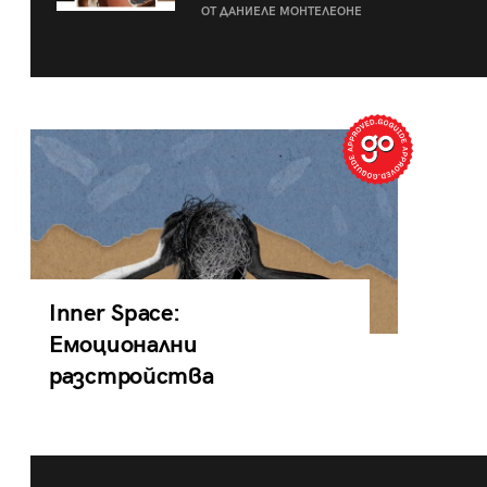
ОТ ДАНИЕЛЕ МОНТЕЛЕОНЕ
Inner Space:
Емоционални
разстройства