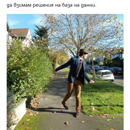
да взимам решения на база на данни.