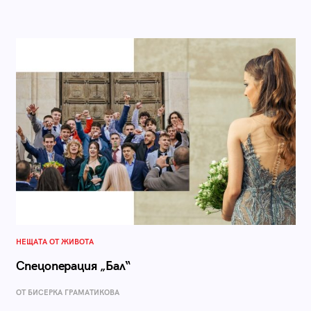
НЕЩАТА ОТ ЖИВОТА
Спецоперация „Бал“
ОТ БИСЕРКА ГРАМАТИКОВА