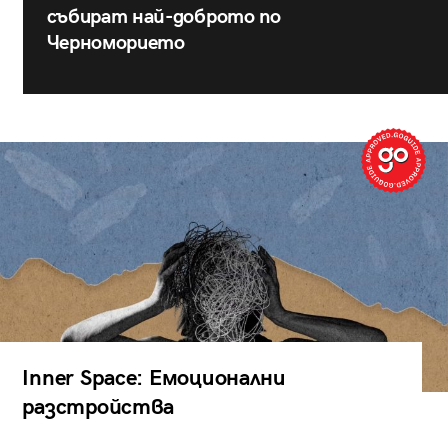
събират най-доброто по
Черноморието
Inner Space: Емоционални
разстройства