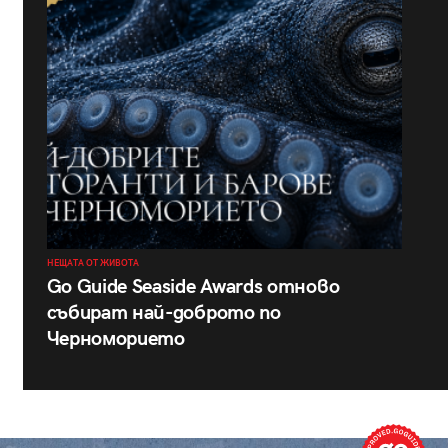
НЕЩАТА ОТ ЖИВОТА
Go Guide Seaside Awards отново
събират най-доброто по
Черноморието