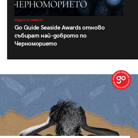
НЕЩАТА ОТ ЖИВОТА
Go Guide Seaside Awards отново
събират най-доброто по
Черноморието