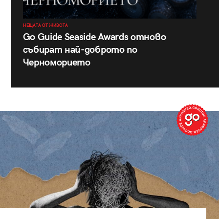
НЕЩАТА ОТ ЖИВОТА
Go Guide Seaside Awards отново
събират най-доброто по
Черноморието