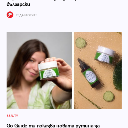
български
РЕДАКТОРИТЕ
BEAUTY
Go Guide ти показва новата рутина за