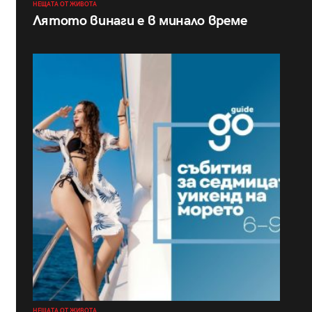
НЕЩАТА ОТ ЖИВОТА
Лятото винаги е в минало време
НЕЩАТА ОТ ЖИВОТА