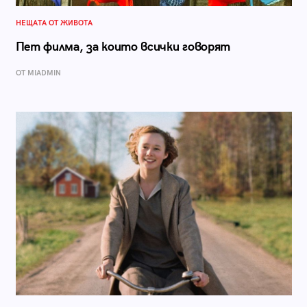
НЕЩАТА ОТ ЖИВОТА
Пет филма, за които всички говорят
ОТ MIADMIN