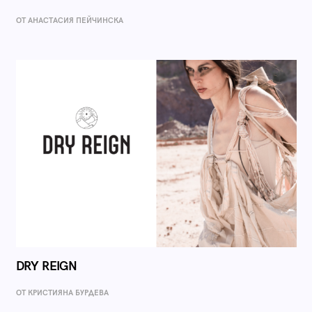
ОТ AНАСТАСИЯ ПЕЙЧИНСКА
DRY REIGN
ОТ КРИСТИЯНА БУРДЕВА