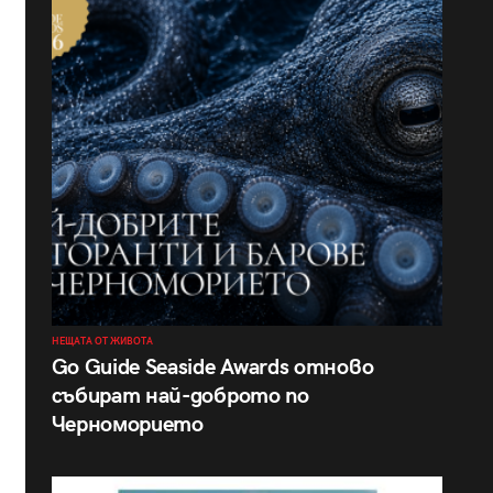
НЕЩАТА ОТ ЖИВОТА
Go Guide Seaside Awards отново
събират най-доброто по
Черноморието