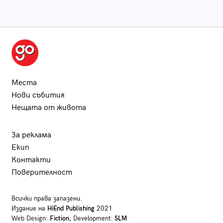
Места
Нови събития
Нещата от живота
За реклама
Екип
Контакти
Поверителност
Всички права запазени.
Издание на
HiEnd Publishing
2021
Web Design:
Fiction
, Development:
SLM