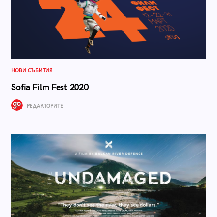
НОВИ СЪБИТИЯ
Sofia Film Fest 2020
РЕДАКТОРИТЕ