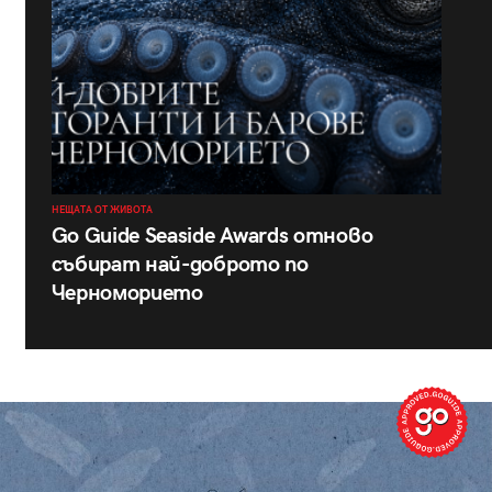
НЕЩАТА ОТ ЖИВОТА
Go Guide Seaside Awards отново
събират най-доброто по
Черноморието