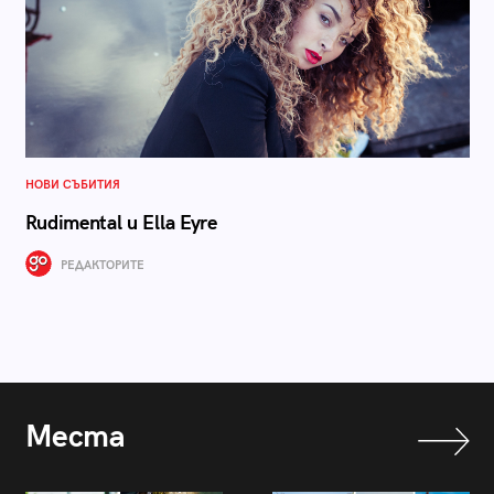
НОВИ СЪБИТИЯ
Rudimental и Ella Eyre
РЕДАКТОРИТЕ
Места