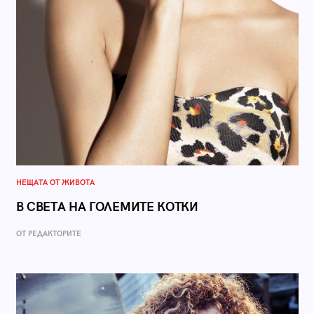
НЕЩАТА ОТ ЖИВОТА
В СВЕТА НА ГОЛЕМИТЕ КОТКИ
ОТ РЕДАКТОРИТЕ