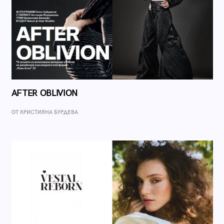
AFTER OBLIVION
ОТ КРИСТИЯНА БУРДЕВА