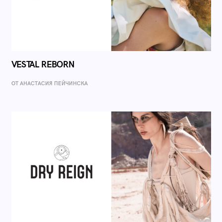
VESTAL REBORN
ОТ AНАСТАСИЯ ПЕЙЧИНСКА