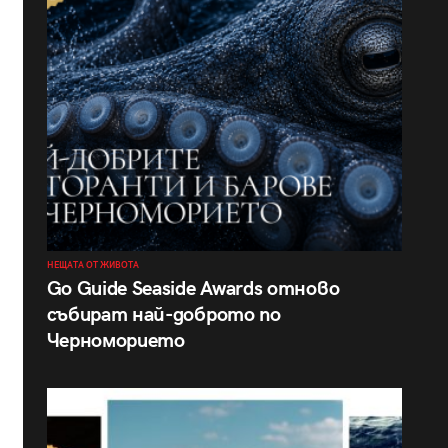
НЕЩАТА ОТ ЖИВОТА
Go Guide Seaside Awards отново
събират най-доброто по
Черноморието