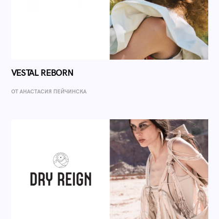
VESTAL REBORN
ОТ AНАСТАСИЯ ПЕЙЧИНСКА