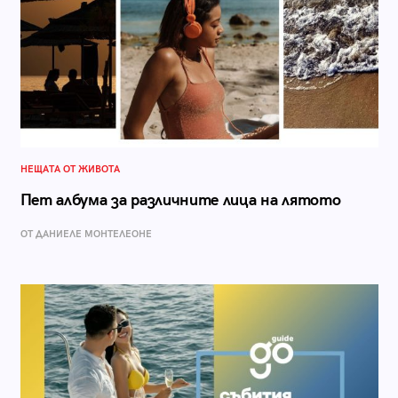
НЕЩАТА ОТ ЖИВОТА
Пет албума за различните лица на лятото
ОТ ДАНИЕЛЕ МОНТЕЛЕОНЕ