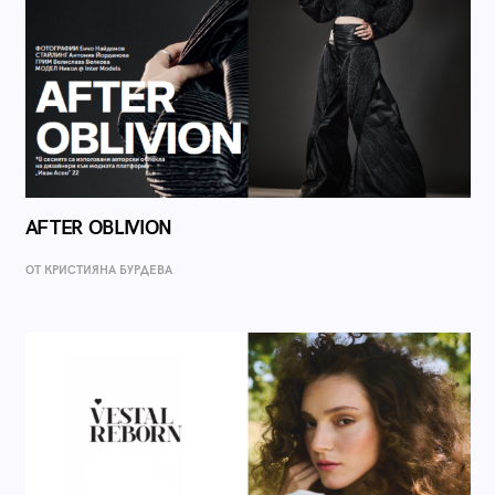
AFTER OBLIVION
ОТ КРИСТИЯНА БУРДЕВА