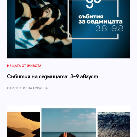
НЕЩАТА ОТ ЖИВОТА
Събития на седмицата: 3–9 август
ОТ КРИСТИЯНА БУРДЕВА