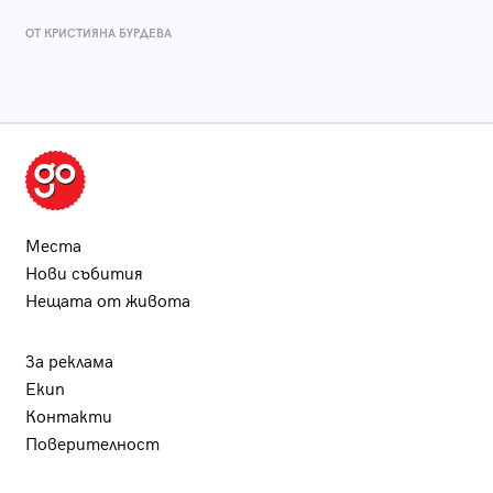
ОТ КРИСТИЯНА БУРДЕВА
Места
Нови събития
Нещата от живота
За реклама
Екип
Контакти
Поверителност