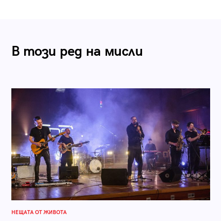
В този ред на мисли
НЕЩАТА ОТ ЖИВОТА