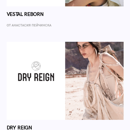
VESTAL REBORN
ОТ AНАСТАСИЯ ПЕЙЧИНСКА
DRY REIGN