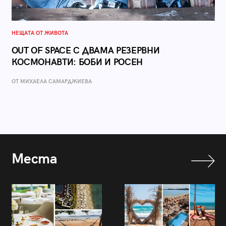
НЕЩАТА ОТ ЖИВОТА
OUT OF SPACE С ДВАМА РЕЗЕРВНИ
КОСМОНАВТИ: БОБИ И РОСЕН
ОТ МИХАЕЛА САМАРДЖИЕВА
Места