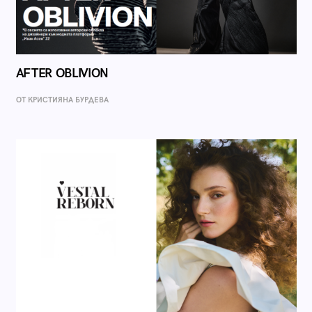
AFTER OBLIVION
ОТ КРИСТИЯНА БУРДЕВА