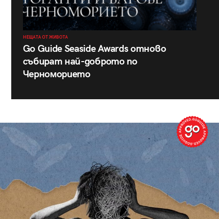
НЕЩАТА ОТ ЖИВОТА
Go Guide Seaside Awards отново
събират най-доброто по
Черноморието