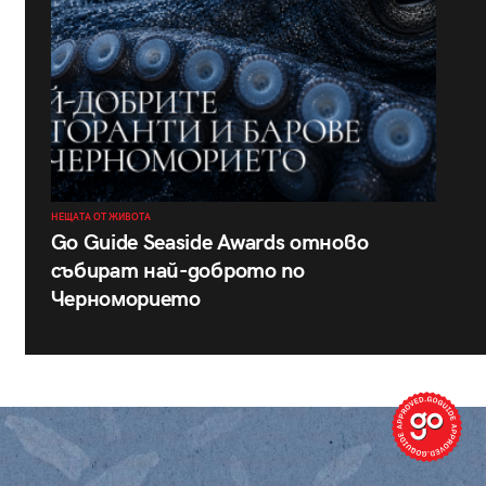
НЕЩАТА ОТ ЖИВОТА
Go Guide Seaside Awards отново
събират най-доброто по
Черноморието