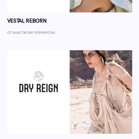
VESTAL REBORN
ОТ AНАСТАСИЯ ПЕЙЧИНСКА