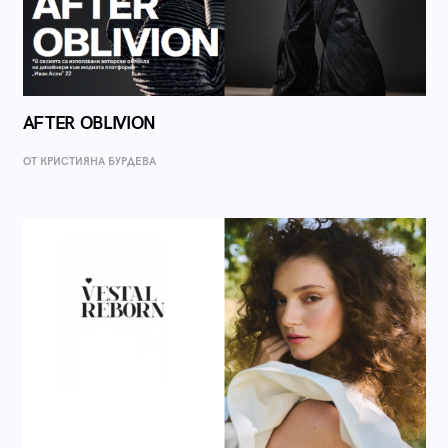
AFTER OBLIVION
ОТ КРИСТИЯНА БУРДЕВА