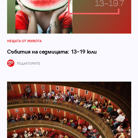
НЕЩАТА ОТ ЖИВОТА
Събития на седмицата: 13–19 юли
РЕДАКТОРИТЕ