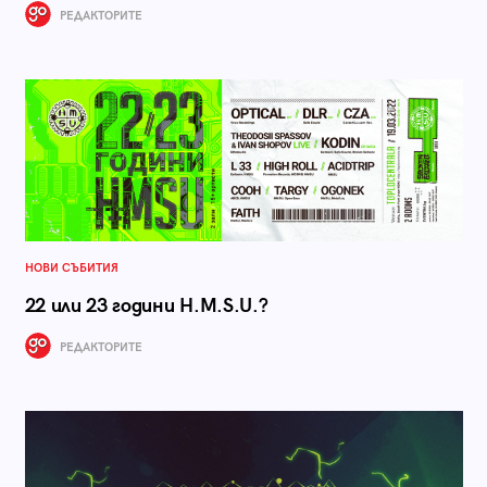
РЕДАКТОРИТЕ
НОВИ СЪБИТИЯ
22 или 23 години H.M.S.U.?
РЕДАКТОРИТЕ