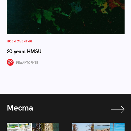
НОВИ СЪБИТИЯ
20 years HMSU
РЕДАКТОРИТЕ
Места