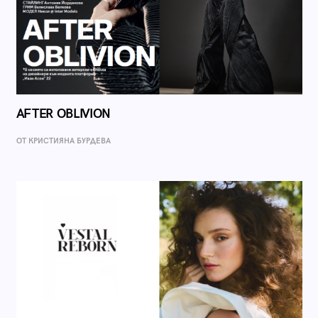
AFTER OBLIVION
ОТ КРИСТИЯНА БУРДЕВА