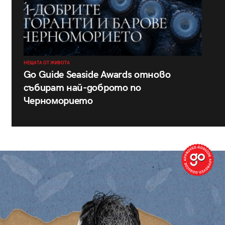
НЕЩАТА ОТ ЖИВОТА
Go Guide Seaside Awards отново
събират най-доброто по
Черноморието