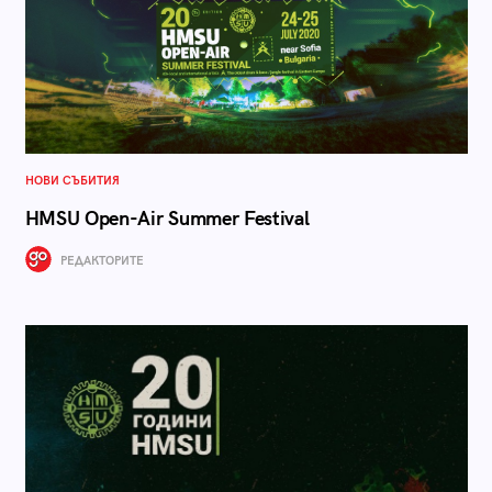
НОВИ СЪБИТИЯ
HMSU Open-Air Summer Festival
РЕДАКТОРИТЕ