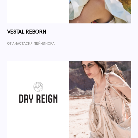
VESTAL REBORN
ОТ AНАСТАСИЯ ПЕЙЧИНСКА