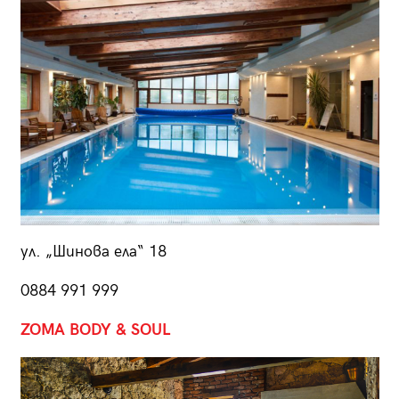
ул. „Шинова ела“ 18
0884 991 999
ZOMA BODY & SOUL