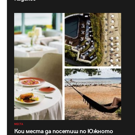
МЕСТА
Кои места да посетиш по Южното