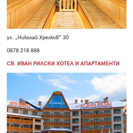
ул. „Николай Хрелков“ 30
0878 218 888
СВ. ИВАН РИЛСКИ ХОТЕЛ И АПАРТАМЕНТИ