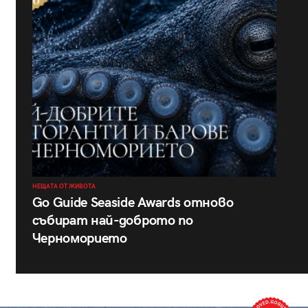
НЕЩАТА ОТ ЖИВОТА
Go Guide Seaside Awards отново
събират най-доброто по
Черноморието