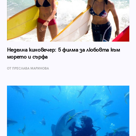
Неделна киновечер: 5 филма за любовта към
морето и сърфа
ОТ ПРЕСЛАВА МАРИНОВА