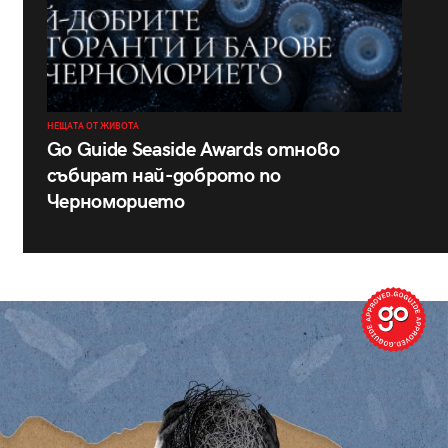
НЕЩАТА ОТ ЖИВОТА
Go Guide Seaside Awards отново
събират най-доброто по
Черноморието