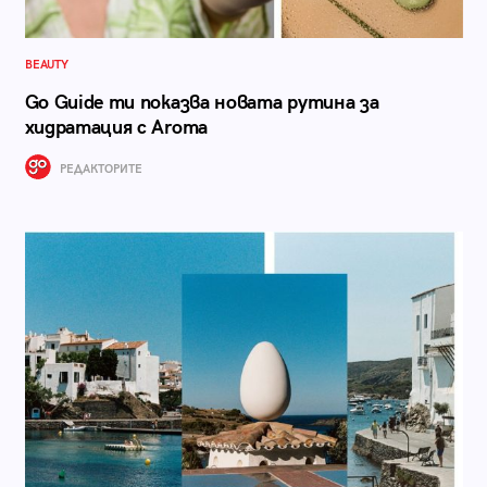
BEAUTY
Go Guide ти показва новата рутина за
хидратация с Aroma
РЕДАКТОРИТЕ