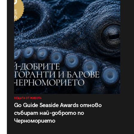
НЕЩАТА ОТ ЖИВОТА
Go Guide Seaside Awards отново
събират най-доброто по
Черноморието