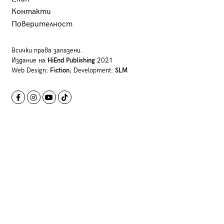
Контакти
Поверителност
Всички права запазени.
Издание на
HiEnd Publishing
2021
Web Design:
Fiction
, Development:
SLM