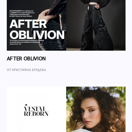
AFTER OBLIVION
ОТ КРИСТИЯНА БУРДЕВА