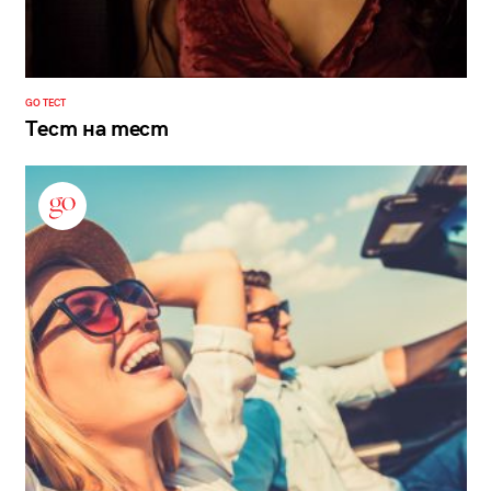
GO ТЕСТ
Тест на тест